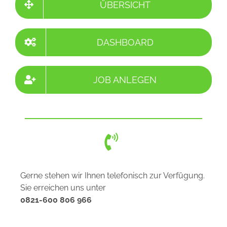
JOB ANLEGEN
Gerne stehen wir Ihnen telefonisch zur Verfügung.
Sie erreichen uns unter
0821-600 806 966
Unser Support hat auf fast alle Fragen eine Antwort.