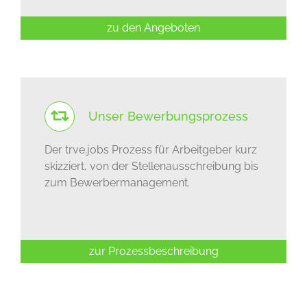
zu den Angeboten
Unser Bewerbungsprozess
Der trve.jobs Prozess für Arbeitgeber kurz
skizziert, von der Stellenausschreibung bis
zum Bewerbermanagement.
zur Prozessbeschreibung