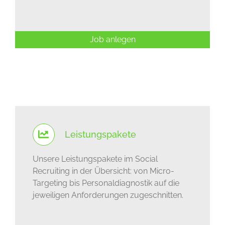
Job anlegen
Leistungspakete
Unsere Leistungspakete im Social
Recruiting in der Übersicht: von Micro-
Targeting bis Personaldiagnostik auf die
jeweiligen Anforderungen zugeschnitten.