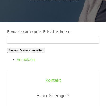
Benutzername oder E-Mail-Adresse
Neues Passwort erhalten
Anmelden
Kontakt
Haben Sie Fragen?