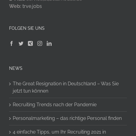
Web:
trve.jobs
FOLGEN SIE UNS
NEWS
The Great Resignation in Deutschland – Was Sie
jetzt tun können
Recruiting Trends nach der Pandemie
Personalmarketing – das richtige Personal finden
4 einfache Tipps, um Ihr Recruiting 2021 in