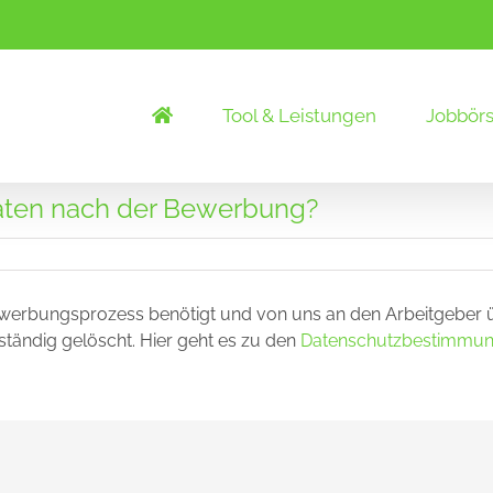
Tool & Leistungen
Jobbör
aten nach der Bewerbung?
Bewerbungsprozess benötigt und von uns an den Arbeitgeber 
tändig gelöscht. Hier geht es zu den
Datenschutzbestimmu